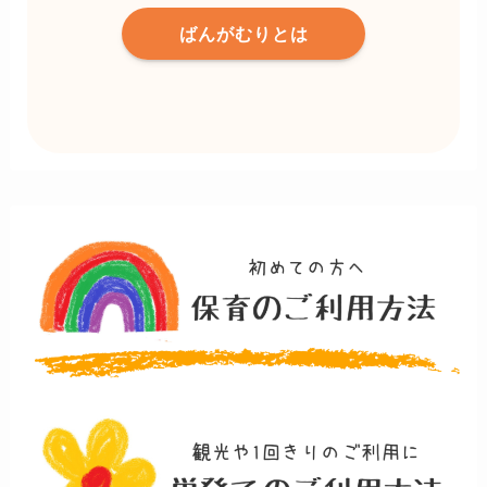
ばんがむりとは