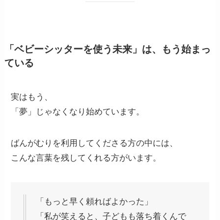
「ベビーシッターを使う未来」は、もう始まっ
ている
実はもう、
「夢」じゃなくなり始めています。
ばんがむりを利用してくださる方の中には、
こんな言葉を残してくれる方がいます。
「もっと早く頼ればよかった」
「私が笑えると、子どもも落ち着くんで