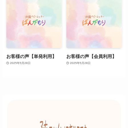
お客様の声【単発利用】
お客様の声【会員利用】
2025年5月28日
2025年5月28日