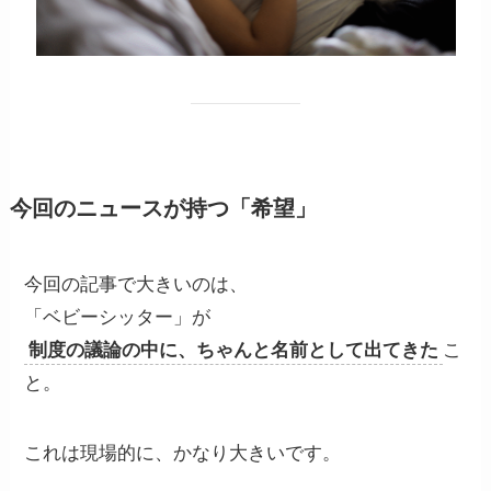
今回のニュースが持つ「希望」
今回の記事で大きいのは、
「ベビーシッター」が
制度の議論の中に、ちゃんと名前として出てきた
こ
と。
これは現場的に、かなり大きいです。