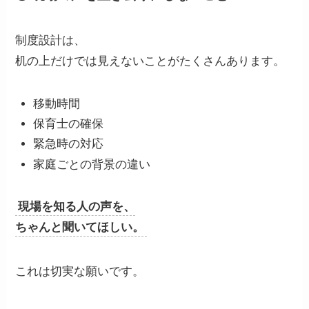
制度設計は、
机の上だけでは見えないことがたくさんあります。
移動時間
保育士の確保
緊急時の対応
家庭ごとの背景の違い
現場を知る人の声を、
ちゃんと聞いてほしい。
これは切実な願いです。