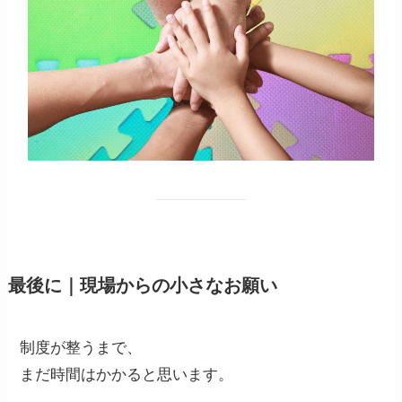
最後に｜現場からの小さなお願い
制度が整うまで、
まだ時間はかかると思います。