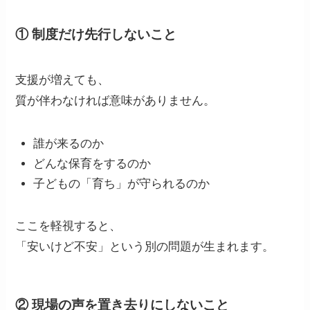
① 制度だけ先行しないこと
支援が増えても、
質が伴わなければ意味がありません。
誰が来るのか
どんな保育をするのか
子どもの「育ち」が守られるのか
ここを軽視すると、
「安いけど不安」という別の問題が生まれます。
② 現場の声を置き去りにしないこと