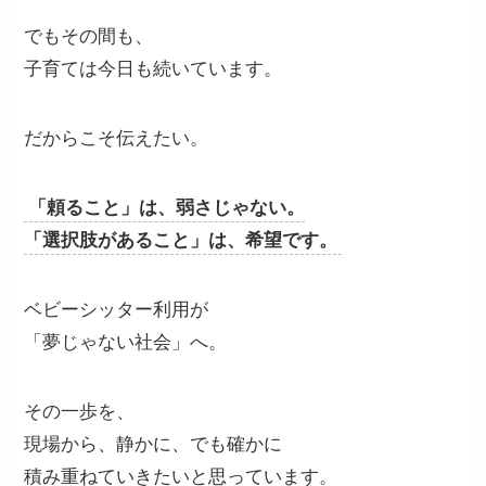
でもその間も、
子育ては今日も続いています。
だからこそ伝えたい。
「頼ること」は、弱さじゃない。
「選択肢があること」は、希望です。
ベビーシッター利用が
「夢じゃない社会」へ。
その一歩を、
現場から、静かに、でも確かに
積み重ねていきたいと思っています。