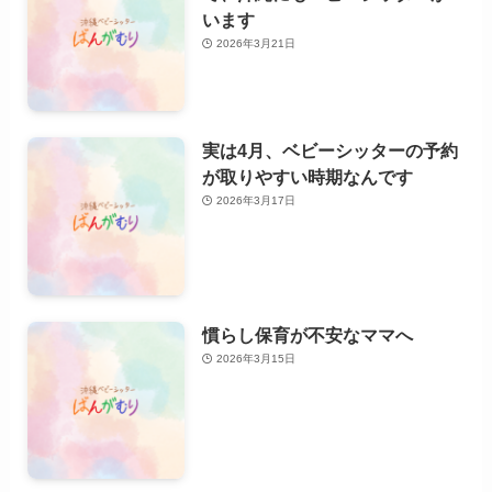
います
2026年3月21日
実は4月、ベビーシッターの予約
が取りやすい時期なんです
2026年3月17日
慣らし保育が不安なママへ
2026年3月15日