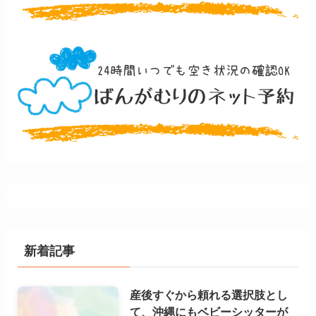
新着記事
産後すぐから頼れる選択肢とし
て、沖縄にもベビーシッターが