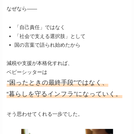
なぜなら——
「自己責任」ではなく
「社会で支える選択肢」として
国の言葉で語られ始めたから
減税や支援が本格化すれば、
ベビーシッターは
“困ったときの最終手段”ではなく、
“暮らしを守るインフラ”になっていく。
そう思わせてくれる一歩でした。