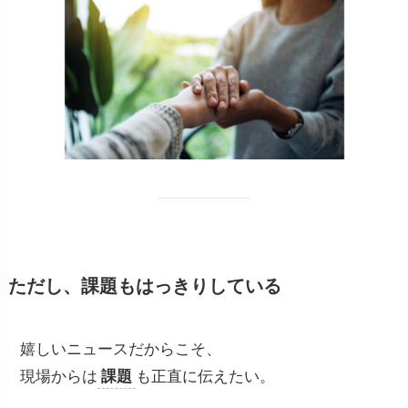
ただし、課題もはっきりしている
嬉しいニュースだからこそ、
現場からは
課題
も正直に伝えたい。