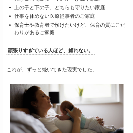
上の子と下の子、どちらも守りたい家庭
仕事を休めない医療従事者のご家庭
保育士や教育者で預けたいけど、保育の質にこだ
わりがあるご家庭
頑張りすぎている人ほど、頼れない。
これが、ずっと続いてきた現実でした。