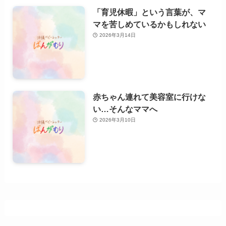
「育児休暇」という言葉が、マ
マを苦しめているかもしれない
2026年3月14日
赤ちゃん連れて美容室に行けな
い…そんなママへ
2026年3月10日