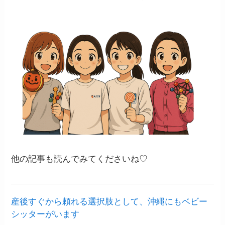
他の記事も読んでみてくださいね♡
産後すぐから頼れる選択肢として、沖縄にもベビー
シッターがいます