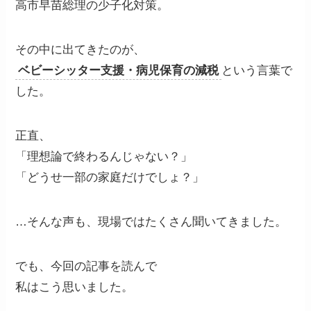
高市早苗総理の少子化対策。
その中に出てきたのが、
ベビーシッター支援・病児保育の減税
という言葉で
した。
正直、
「理想論で終わるんじゃない？」
「どうせ一部の家庭だけでしょ？」
…そんな声も、現場ではたくさん聞いてきました。
でも、今回の記事を読んで
私はこう思いました。