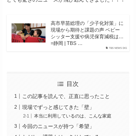
高市早苗総理の「少子化対策」に
現場から期待と課題の声 ベビー
シッター支援や病児保育減税は…
=静岡 | TBS …
TBS NEWS DIG
目次
この記事を読んで、正直に思ったこと
現場でずっと感じてきた「壁」
本当に利用しているのは、こんな家庭
今回のニュースが持つ「希望」