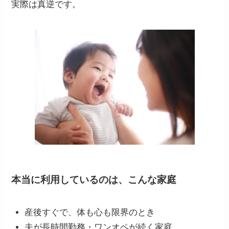
実際は真逆です。
本当に利用しているのは、こんな家庭
産後すぐで、体も心も限界のとき
夫が長時間勤務・ワンオペが続く家庭