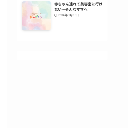
赤ちゃん連れて美容室に行け
ない…そんなママへ
2026年3月10日