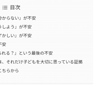
目次
か分からない」が不安
どうしよう」が不安
恥ずかしい」が不安
不安
せられる？」という最後の不安
のは、それだけ子どもを大切に思っている証拠
こちらから