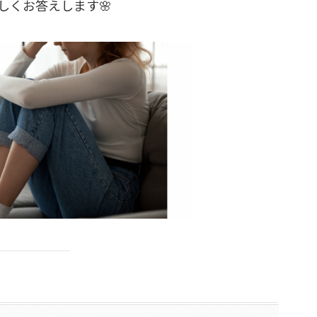
しくお答えします🌸