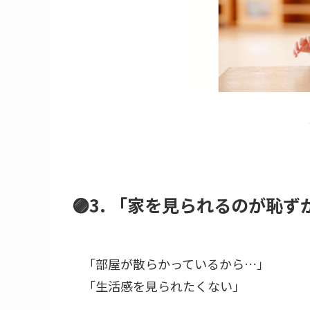
🟣3. 「家を見られるのが恥
「部屋が散らかっているから…」
「生活感を見られたくない」