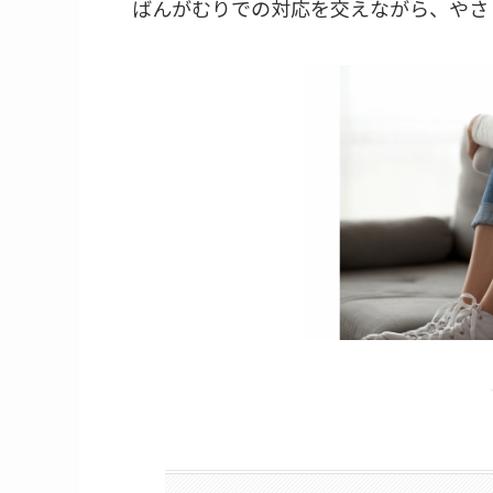
ばんがむりでの対応を交えながら、やさ