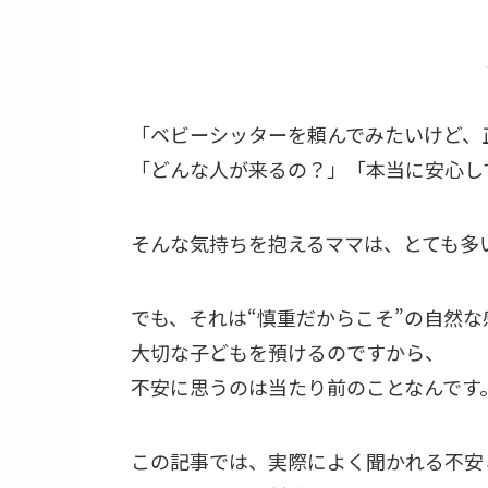
「ベビーシッターを頼んでみたいけど、
「どんな人が来るの？」「本当に安心し
そんな気持ちを抱えるママは、とても多
でも、それは“慎重だからこそ”の自然な
大切な子どもを預けるのですから、
不安に思うのは当たり前のことなんです
この記事では、実際によく聞かれる不安