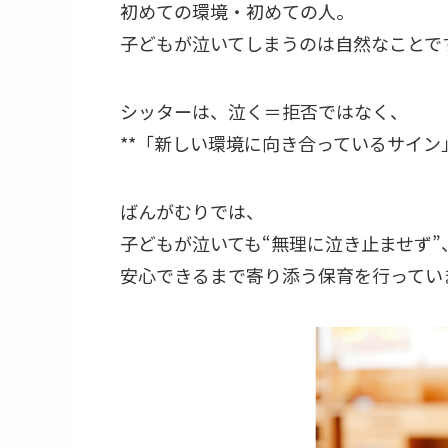
初めての環境・初めての人。
子どもが泣いてしまうのは自然なことで
シッターは、泣く＝拒否ではなく、
**「新しい環境に向き合っているサイン
ばんがむりでは、
子どもが泣いても“無理に泣き止ませず”
安心できるまで寄り添う保育を行っていま