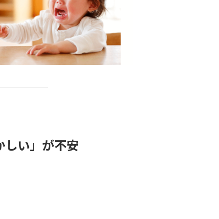
ずかしい」が不安