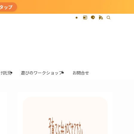
タップ
け託児
遊びのワークショップ
お問合せ