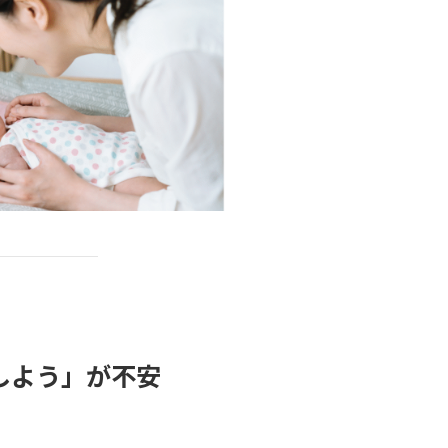
うしよう」が不安