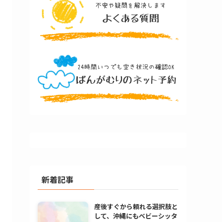
新着記事
産後すぐから頼れる選択肢と
して、沖縄にもベビーシッタ