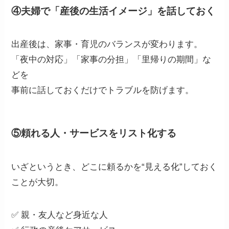
④夫婦で「産後の生活イメージ」を話しておく
出産後は、家事・育児のバランスが変わります。
「夜中の対応」「家事の分担」「里帰りの期間」な
どを
事前に話しておくだけでトラブルを防げます。
⑤頼れる人・サービスをリスト化する
いざというとき、どこに頼るかを“見える化”しておく
ことが大切。
✅ 親・友人など身近な人