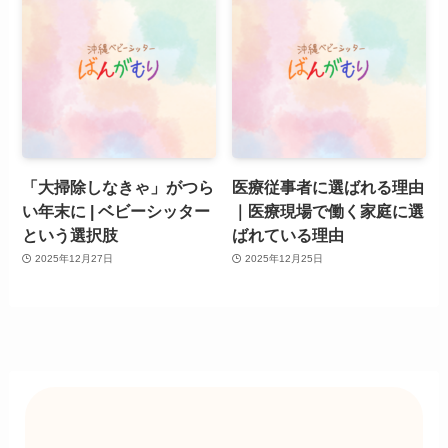
「大掃除しなきゃ」がつら
医療従事者に選ばれる理由
い年末に | ベビーシッター
｜医療現場で働く家庭に選
という選択肢
ばれている理由
2025年12月27日
2025年12月25日