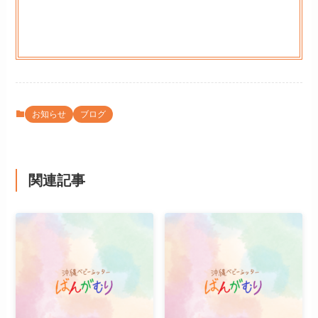
お知らせ
ブログ
関連記事