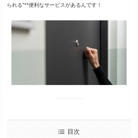
られる”**便利なサービスがあるんです！
目次