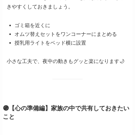
きやすくしておきましょう。
ゴミ箱を近くに
オムツ替えセットをワンコーナーにまとめる
授乳用ライトをベッド横に設置
小さな工夫で、夜中の動きもグッと楽になります🌙
🟣【心の準備編】家族の中で共有しておきたい
こと