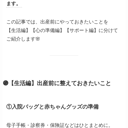
ます。
この記事では、出産前にやっておきたいことを
【生活編】【心の準備編】【サポート編】に分けて
ご紹介します🌸
🟣【生活編】出産前に整えておきたいこと
①入院バッグと赤ちゃんグッズの準備
母子手帳・診察券・保険証などはひとまとめに。