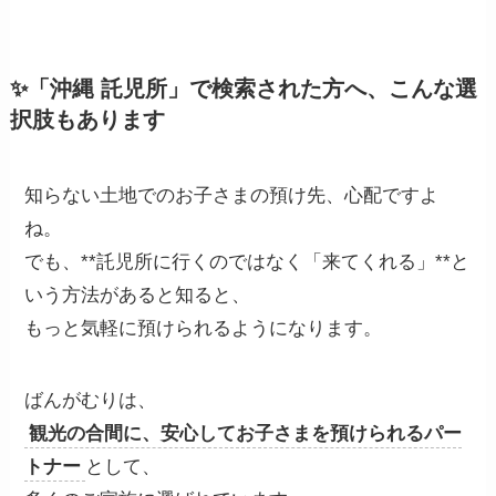
✨「沖縄 託児所」で検索された方へ、こんな選
択肢もあります
知らない土地でのお子さまの預け先、心配ですよ
ね。
でも、**託児所に行くのではなく「来てくれる」**と
いう方法があると知ると、
もっと気軽に預けられるようになります。
ばんがむりは、
観光の合間に、安心してお子さまを預けられるパー
トナー
として、