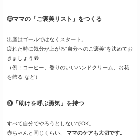
⑨ママの「ご褒美リスト」をつくる
出産はゴールではなくスタート。
疲れた時に気分が上がる“自分へのご褒美”を決めてお
きましょう🎁
（例：コーヒー、香りのいいハンドクリーム、お花
を飾る など）
⑩「助けを呼ぶ勇気」を持つ
すべて自分でやろうとしないでOK。
赤ちゃんと同じくらい、
ママのケアも大切です。