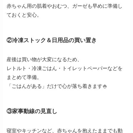
赤ちゃん用の肌着やおむつ、ガーゼも早めに準備し
ておくと安心。
②冷凍ストック＆日用品の買い置き
産後は買い物が大変になるため、
レトルト・冷凍ごはん・トイレットペーパーなどを
まとめて準備。
「ごはんがある」だけで心が落ち着きます🍚
③家事動線の見直し
寝室やキッチンなど、赤ちゃんを抱えたままでも動