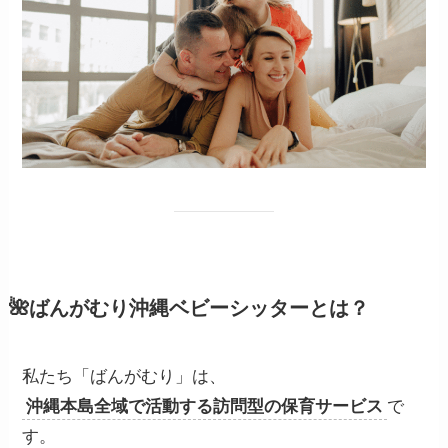
🌺ばんがむり沖縄ベビーシッターとは？
私たち「ばんがむり」は、
沖縄本島全域で活動する訪問型の保育サービス
で
す。