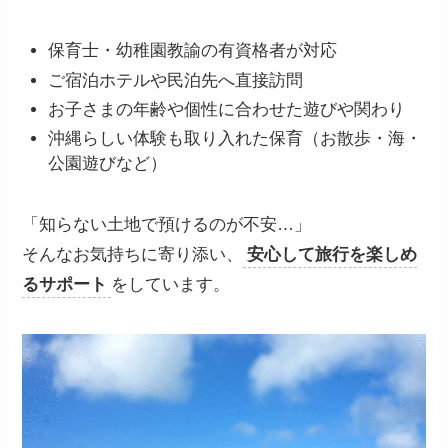
保育士・幼稚園教諭の有資格者が対応
ご宿泊ホテルや民泊先へ直接訪問
お子さまの年齢や個性に合わせた遊びや関わり
沖縄らしい体験も取り入れた保育（お散歩・海・
公園遊びなど）
「知らない土地で預けるのが不安…」
そんなお気持ちに寄り添い、
安心して旅行を楽しめ
るサポート
をしています。