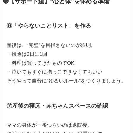
🟣【サポート編】“心と体”を休める準備
⑥「やらないことリスト」を作る
産後は、“完璧”を目指さないのが鉄則。
・掃除は2日に1回
・料理は買ってきたものでOK
・泣いてもすぐに抱っこできなくてもいい
そうやって自分に“ゆるいルール”をつくりましょう。
⑦産後の寝床・赤ちゃんスペースの確認
ママの身体が一番つらいのは退院後。