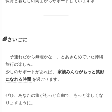
保育と暮らしの両面からサポートしています🌿
🌈さいごに
「子連れだから無理かな…」とあきらめていた沖縄
旅行の楽しみ。
少しのサポートがあれば、
家族みんながもっと笑顔
になれる時間
を過ごせます。
ぜひ、あなたの旅がもっと自由で、もっと楽しくな
りますように。