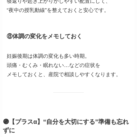
寝返りや起き上がりがしやすい配置にして、
“夜中の授乳動線”を整えておくと安心です。
⑧体調の変化をメモしておく
妊娠後期は体調の変化も多い時期。
頭痛・むくみ・眠れない…などの症状を
メモしておくと、産院で相談しやすくなります。
🟣【プラスα】“自分を大切にする”準備も忘れ
ずに