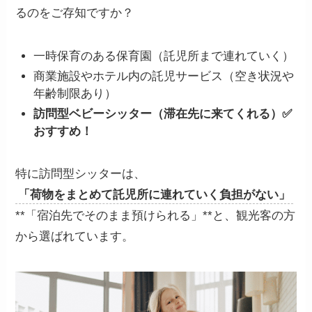
るのをご存知ですか？
一時保育のある保育園（託児所まで連れていく）
商業施設やホテル内の託児サービス（空き状況や
年齢制限あり）
訪問型ベビーシッター（滞在先に来てくれる）✅
おすすめ！
特に訪問型シッターは、
「荷物をまとめて託児所に連れていく負担がない」
**「宿泊先でそのまま預けられる」**と、観光客の方
から選ばれています。