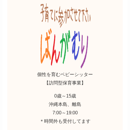
個性を育むベビーシッター
【訪問型保育事業】
0歳～15歳⁡
沖縄本島、離島⁡
7:00～19:00⁡
＊時間外も受付してます