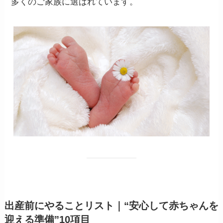
多くのご家族に選ばれています。
出産前にやることリスト｜“安心して赤ちゃんを
迎える準備”10項目