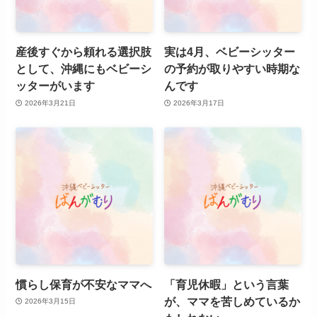
産後すぐから頼れる選択肢
実は4月、ベビーシッター
として、沖縄にもベビーシ
の予約が取りやすい時期な
ッターがいます
んです
2026年3月21日
2026年3月17日
慣らし保育が不安なママへ
「育児休暇」という言葉
が、ママを苦しめているか
2026年3月15日