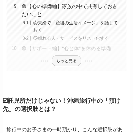
🟣【心の準備編】家族の中で共有しておき
たいこと
④夫婦で「産後の生活イメージ」を話して
おく
⑤頼れる人・サービスをリスト化する
🟣【サポート編】“心と体”を休める準備
もっと見る
☑️託児所だけじゃない！沖縄旅行中の「預け
先」の選択肢とは？
旅行中のお子さまの一時預かり、こんな選択肢があ