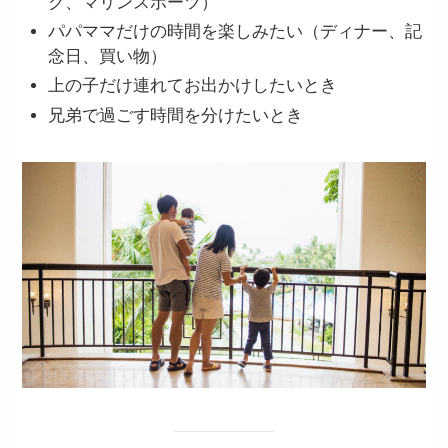
ク、マリンスポーツ）
パパママだけの時間を楽しみたい（ディナー、記
念日、買い物）
上の子だけ連れてお出かけしたいとき
兄弟で過ごす時間を分けたいとき