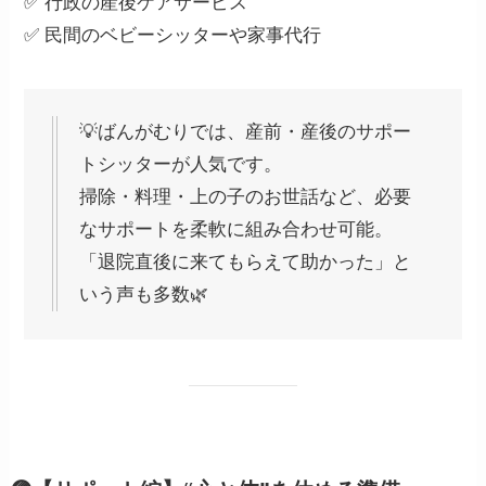
✅ 行政の産後ケアサービス
✅ 民間のベビーシッターや家事代行
💡ばんがむりでは、産前・産後のサポー
トシッターが人気です。
掃除・料理・上の子のお世話など、必要
なサポートを柔軟に組み合わせ可能。
「退院直後に来てもらえて助かった」と
いう声も多数🌿