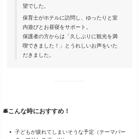
望でした。
保育士がホテルに訪問し、ゆったりと室
内遊びとお昼寝をサポート。
保護者の方からは「久しぶりに観光を満
喫できました！」とうれしいお声をいた
だきました。
🛎こんな時におすすめ！
子どもが疲れてしまいそうな予定（テーマパー