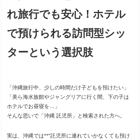
れ旅行でも安心！ホテル
で預けられる訪問型シッ
ターという選択肢
「沖縄旅行中、少しの時間だけ子どもを預けたい」
「美ら海水族館やジャングリアに行く間、下の子は
ホテルでお昼寝を…」
そんな思いで「沖縄 託児所」と検索された方へ。
実は、沖縄では**“託児所に連れていかなくても預け