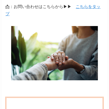
📩：お問い合わせはこちらから▶▶
こちらをタッ
プ