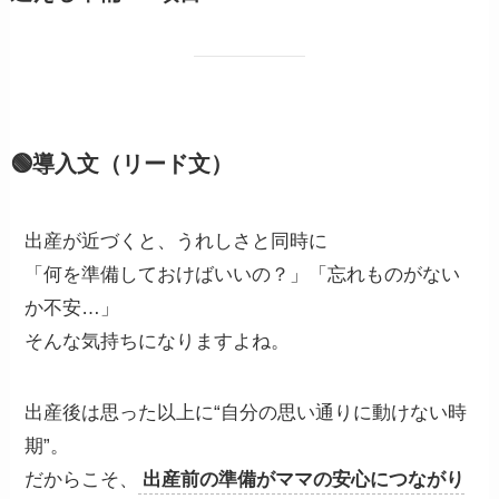
🟢導入文（リード文）
出産が近づくと、うれしさと同時に
「何を準備しておけばいいの？」「忘れものがない
か不安…」
そんな気持ちになりますよね。
出産後は思った以上に“自分の思い通りに動けない時
期”。
だからこそ、
出産前の準備がママの安心につながり