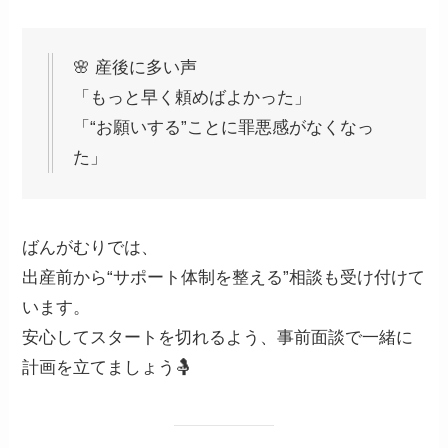
🌸 産後に多い声
「もっと早く頼めばよかった」
「“お願いする”ことに罪悪感がなくなっ
た」
ばんがむりでは、
出産前から“サポート体制を整える”相談も受け付けて
います。
安心してスタートを切れるよう、事前面談で一緒に
計画を立てましょう🤱