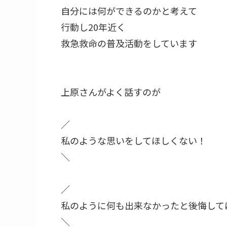
自分には何ができるのかと考えて⁡
行動し20年近く⁡
救急救命の普及活動をしています⁡
上原さんがよく話すのが⁡
／⁡
私のような思いをしてほしくない！⁡
＼⁡
／⁡
私のように何も出来なかったと後悔してほ
＼⁡