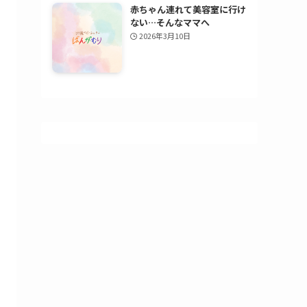
赤ちゃん連れて美容室に行け
ない…そんなママへ
2026年3月10日