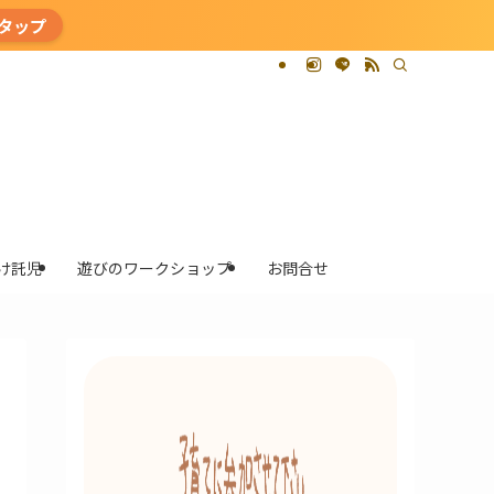
タップ
け託児
遊びのワークショップ
お問合せ