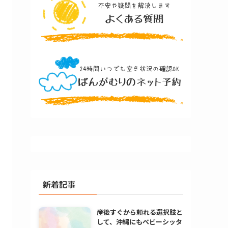
新着記事
産後すぐから頼れる選択肢と
して、沖縄にもベビーシッタ